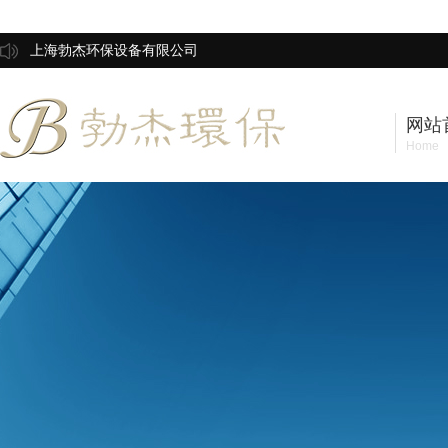
上海勃杰环保设备有限公司
网站
Home