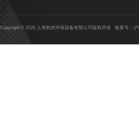
Copyright © 2026 上海勃杰环保设备有限公司版权所有
备案号：沪IC