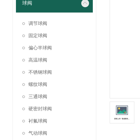
球阀
调节球阀
固定球阀
偏心半球阀
高温球阀
不锈钢球阀
螺纹球阀
三通球阀
硬密封球阀
衬氟球阀
气动球阀