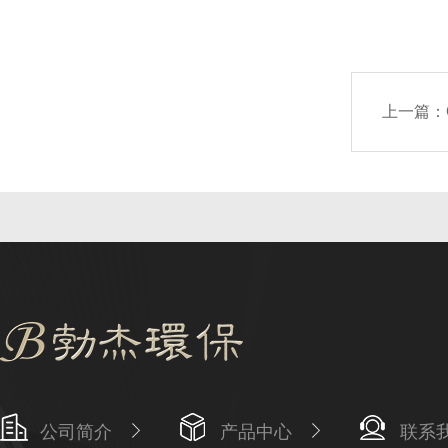
上一篇：
公司简介
产品中心
联系