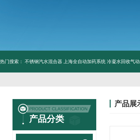
热门搜索：
不锈钢汽水混合器
上海全自动加药系统
冷凝水回收气动
产品展
PRODUCT CLASSIFICATION
产品分类