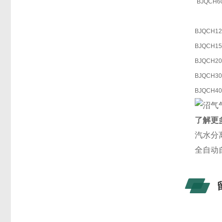
BJQCH60
BJQCH12
BJQCH15
BJQCH20
BJQCH30
BJQCH40
了解更
汽水分
全自动