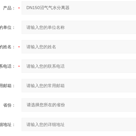
产品：
的单位：
的姓名：
系电话：
用邮箱：
省份：
细地址：