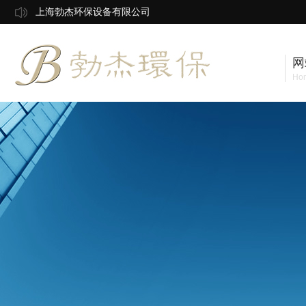
上海勃杰环保设备有限公司
网
Ho