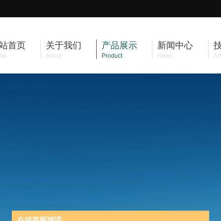
站首页
关于我们
产品展示
新闻中心
me
About
Product
News
Art