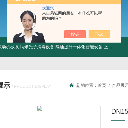
欢迎您！
来自局域网的朋友！有什么可以帮
助您的吗？
气动机械泵
纳米光子消毒设备
隔油提升一体化智能设备
上海油污分离设备
展示
您的位置：
首页
/
产品展
/ PRODUCT DISPLAY
DN