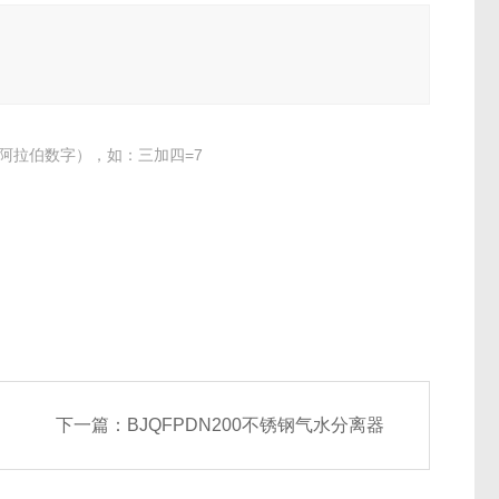
阿拉伯数字），如：三加四=7
下一篇：
BJQFPDN200不锈钢气水分离器