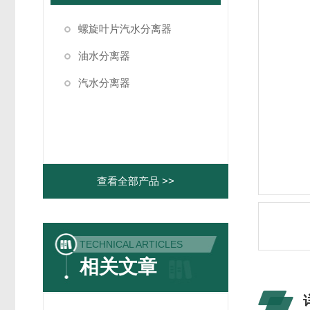
螺旋叶片汽水分离器
油水分离器
汽水分离器
查看全部产品 >>
TECHNICAL ARTICLES
相关文章