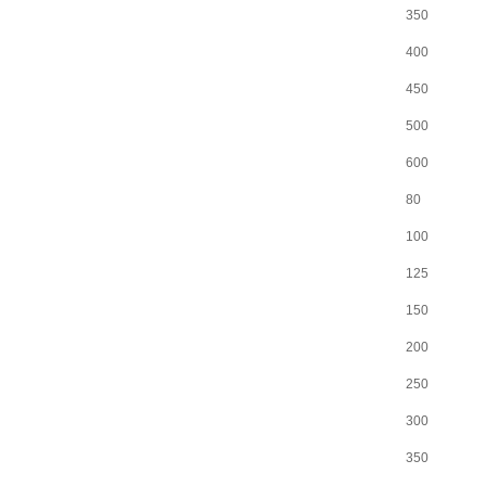
350
400
450
500
600
80
100
125
150
200
250
300
350