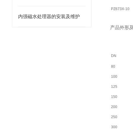
PZ673X-10
内强磁水处理器的安装及维护
产品外形
DN
80
100
125
150
200
250
300