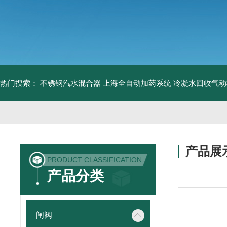
热门搜索：
不锈钢汽水混合器
上海全自动加药系统
冷凝水回收气动
产品展
PRODUCT CLASSIFICATION
产品分类
闸阀