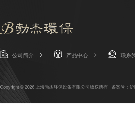
公司简介
产品中心
联系
Copyright © 2026 上海勃杰环保设备有限公司版权所有
备案号：沪IC