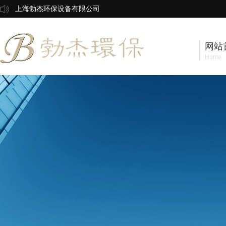
上海勃杰环保设备有限公司
网站
Home