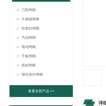
刀型闸阀
不锈钢闸阀
软密封闸阀
气动闸阀
电动闸阀
平板闸阀
美标闸阀
弹性座封闸阀
查看全部产品 >>
详