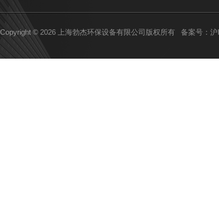
Copyright © 2026 上海勃杰环保设备有限公司版权所有
备案号：沪IC