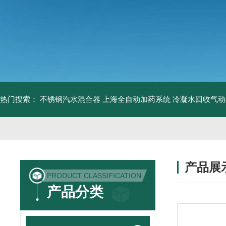
热门搜索：
不锈钢汽水混合器
上海全自动加药系统
冷凝水回收气动
产品展
PRODUCT CLASSIFICATION
产品分类