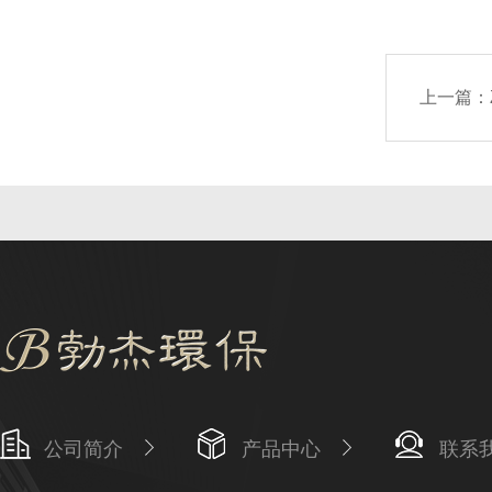
上一篇：
公司简介
产品中心
联系