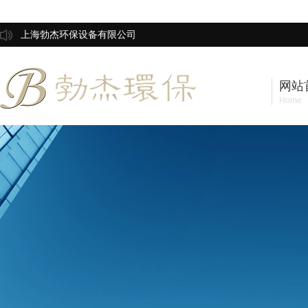
上海勃杰环保设备有限公司
网站
Home