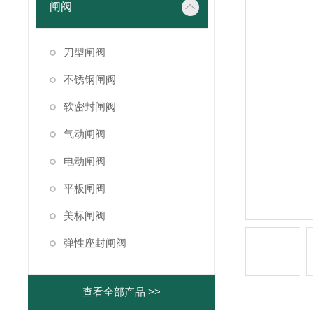
闸阀
刀型闸阀
不锈钢闸阀
软密封闸阀
气动闸阀
电动闸阀
平板闸阀
美标闸阀
弹性座封闸阀
查看全部产品 >>