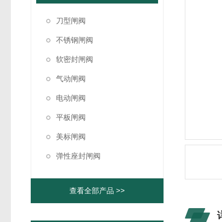
刀型闸阀
不锈钢闸阀
软密封闸阀
气动闸阀
电动闸阀
平板闸阀
美标闸阀
弹性座封闸阀
查看全部产品 >>