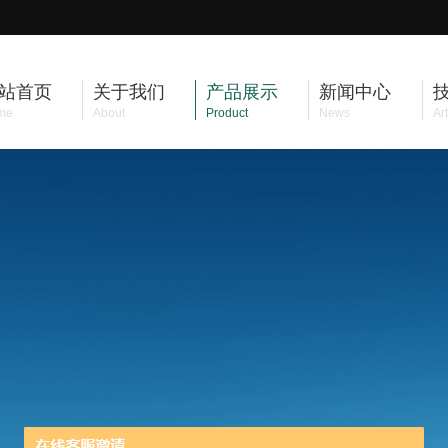
站首页
关于我们
产品展示
新闻中心
me
About
Product
News
Art