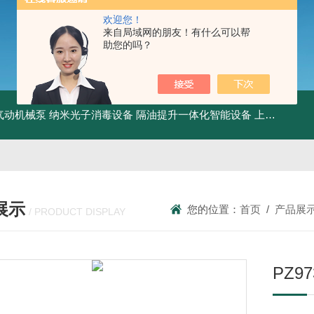
欢迎您！
来自局域网的朋友！有什么可以帮
助您的吗？
气动机械泵
纳米光子消毒设备
隔油提升一体化智能设备
上海油污分离设备
展示
您的位置：
首页
/
产品展
/ PRODUCT DISPLAY
PZ