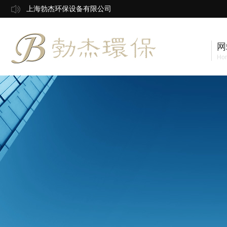
上海勃杰环保设备有限公司
网
Ho