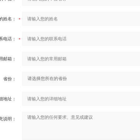
的姓名：
系电话：
用邮箱：
省份：
细地址：
充说明：