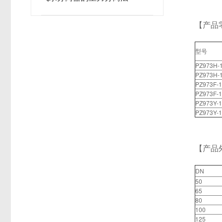
【产品
型号
PZ973H-
PZ973H-
PZ973F-
PZ973F-
PZ973Y-
PZ973Y-
【产品
DN
50
65
80
100
125