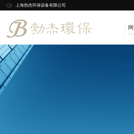
上海勃杰环保设备有限公司
网
Ho