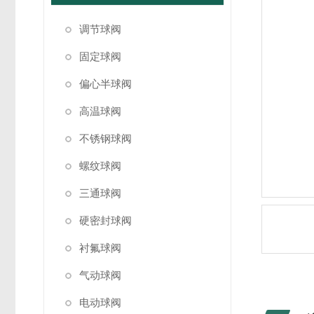
调节球阀
固定球阀
偏心半球阀
高温球阀
不锈钢球阀
螺纹球阀
三通球阀
硬密封球阀
衬氟球阀
气动球阀
电动球阀