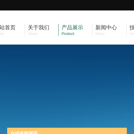
站首页
关于我们
产品展示
新闻中心
me
About
Product
News
Art