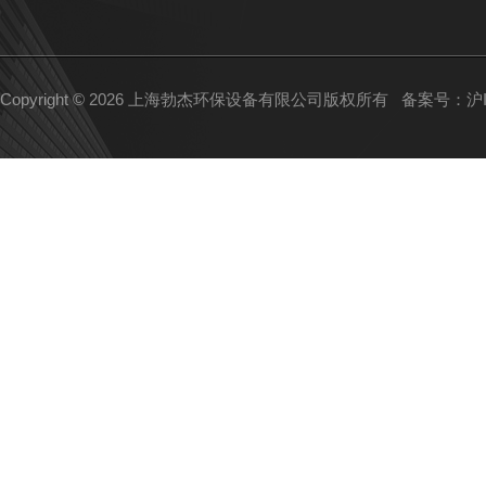
Copyright © 2026 上海勃杰环保设备有限公司版权所有
备案号：沪IC