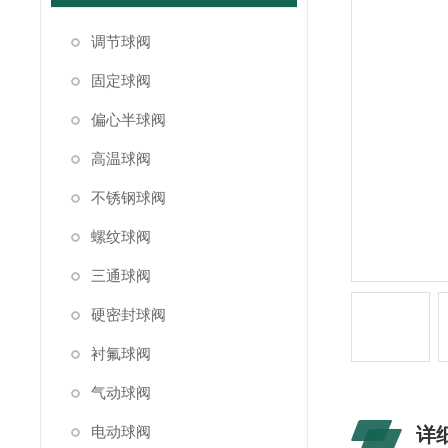
调节球阀
固定球阀
偏心半球阀
高温球阀
不锈钢球阀
螺纹球阀
三通球阀
硬密封球阀
衬氟球阀
气动球阀
电动球阀
详