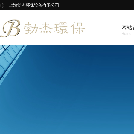
上海勃杰环保设备有限公司
网站
Home