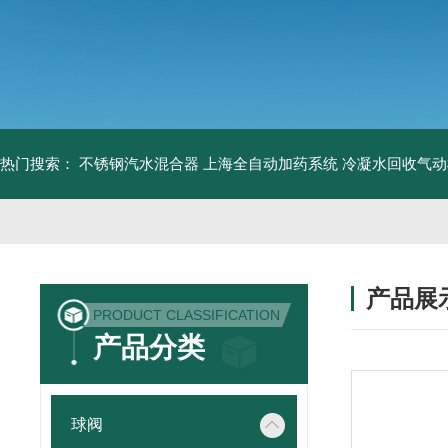
热门搜索：
不锈钢汽水混合器
上海全自动加药系统
冷凝水回收气动
产品展
PRODUCT CLASSIFICATION
产品分类
球阀