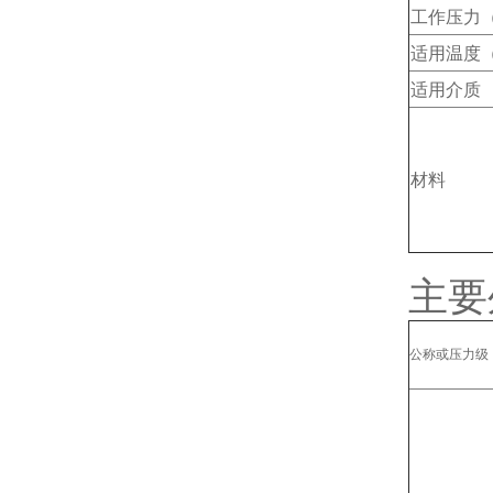
工作压力（
适用温度
适用介质
材料
主要
公称或压力级