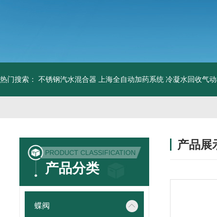
热门搜索：
不锈钢汽水混合器
上海全自动加药系统
冷凝水回收气动
产品展
PRODUCT CLASSIFICATION
产品分类
蝶阀