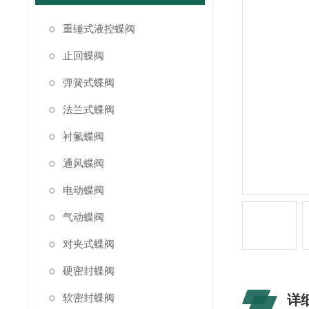
重锤式液控蝶阀
止回蝶阀
弹簧式蝶阀
法兰式蝶阀
衬氟蝶阀
通风蝶阀
电动蝶阀
气动蝶阀
对夹式蝶阀
硬密封蝶阀
软密封蝶阀
详