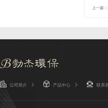
上一篇：
公司简介
产品中心
联系