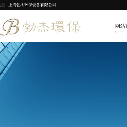
上海勃杰环保设备有限公司
网站
Home