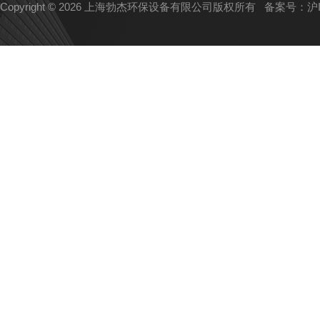
Copyright © 2026 上海勃杰环保设备有限公司版权所有
备案号：沪IC