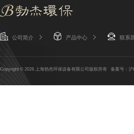
公司简介
产品中心
联系
Copyright © 2026 上海勃杰环保设备有限公司版权所有
备案号：沪IC