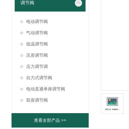
调节阀
电动调节阀
气动调节阀
低温调节阀
压差调节阀
压力调节调
自力式调节阀
电动直通单座调节阀
双座调节阀
查看全部产品 >>