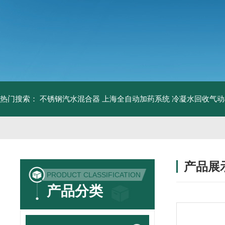
热门搜索：
不锈钢汽水混合器
上海全自动加药系统
冷凝水回收气动
产品展
PRODUCT CLASSIFICATION
产品分类