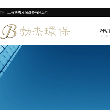
上海勃杰环保设备有限公司
网站
Home