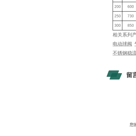
200
600
250
730
300
850
相关系列
电动球阀
不锈钢稳
留
您