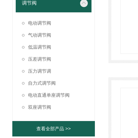
调节阀
电动调节阀
气动调节阀
低温调节阀
压差调节阀
压力调节调
自力式调节阀
电动直通单座调节阀
双座调节阀
查看全部产品 >>