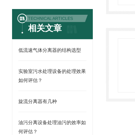
TECHNICAL ARTICLES
相关文章
低流速气体分离器的结构选型
实验室污水处理设备的处理效果
如何评估？
旋流分离器有几种
油污分离设备处理油污的效率如
何评估？