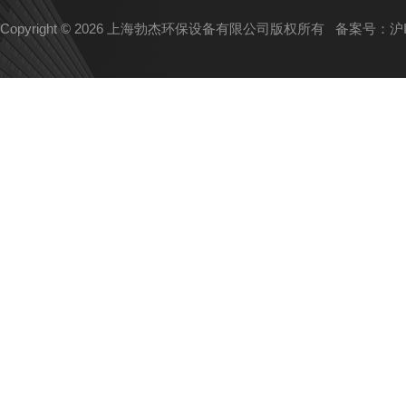
Copyright © 2026 上海勃杰环保设备有限公司版权所有
备案号：沪IC