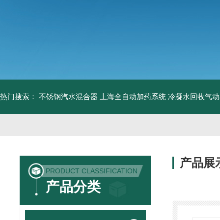
热门搜索：
不锈钢汽水混合器
上海全自动加药系统
冷凝水回收气动
产品展
PRODUCT CLASSIFICATION
产品分类