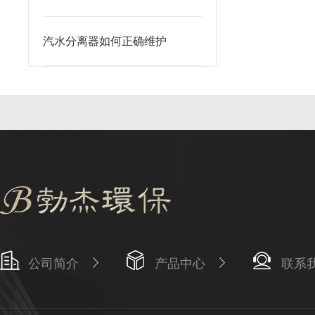
汽水分离器如何正确维护
公司简介
产品中心
联系