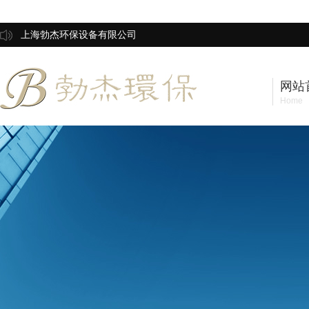
上海勃杰环保设备有限公司
网站
Home