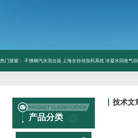
热门搜索：
不锈钢汽水混合器
上海全自动加药系统
冷凝水回收气动
技术文
PRODUCT CLASSIFICATION
/ TECHNIC
产品分类