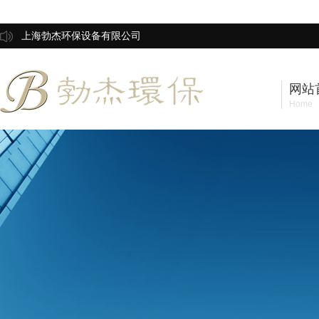
上海勃杰环保设备有限公司
网站
Home