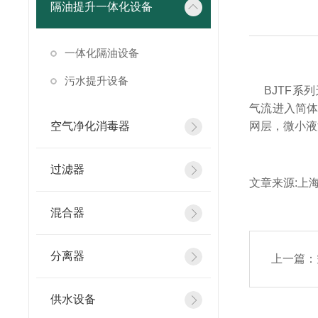
隔油提升一体化设备
一体化隔油设备
污水提升设备
BJTF系列
气流进入简
空气净化消毒器
网层，微小液
过滤器
文章来源:上海勃杰
混合器
分离器
上一篇：
供水设备