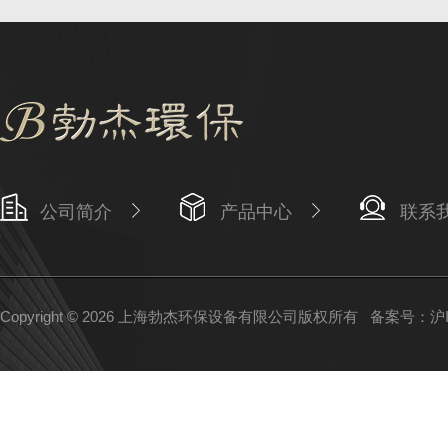
公司简介
产品中心
联系
Copyright © 2026 上海勃杰环保设备有限公司版权所有
备案号：沪IC