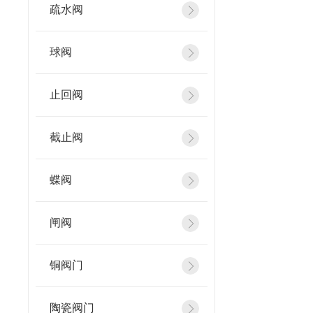
疏水阀
球阀
止回阀
截止阀
蝶阀
闸阀
铜阀门
陶瓷阀门