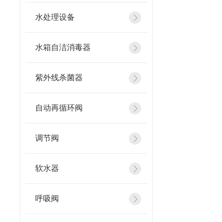
水处理设备
水箱自洁消毒器
紫外线杀菌器
自动再循环阀
调节阀
软水器
呼吸阀