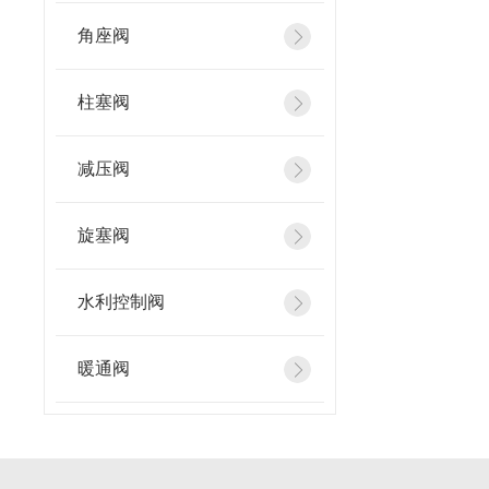
角座阀
柱塞阀
减压阀
旋塞阀
水利控制阀
暖通阀