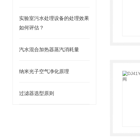
实验室污水处理设备的处理效果
如何评估？
汽水混合加热器蒸汽消耗量
纳米光子空气净化原理
过滤器选型原则