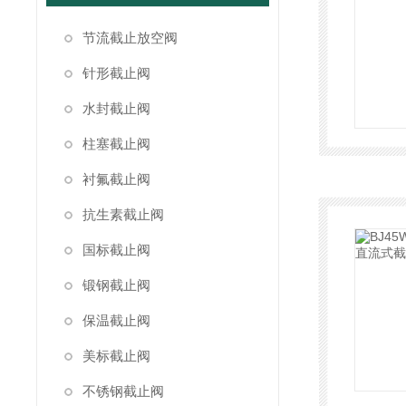
节流截止放空阀
针形截止阀
水封截止阀
柱塞截止阀
衬氟截止阀
抗生素截止阀
国标截止阀
锻钢截止阀
保温截止阀
美标截止阀
不锈钢截止阀