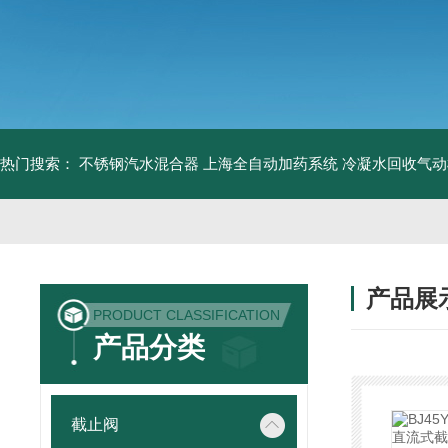
热门搜索：
不锈钢汽水混合器
上海全自动加药系统
冷凝水回收气动
产品展
PRODUCT CLASSIFICATION
产品分类
截止阀