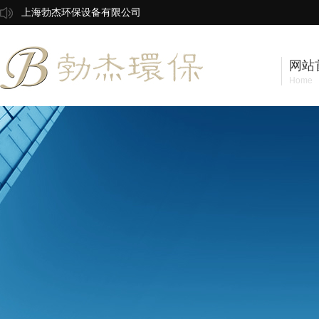
上海勃杰环保设备有限公司
网站
Home