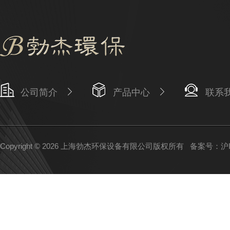
公司简介
产品中心
联系
Copyright © 2026 上海勃杰环保设备有限公司版权所有
备案号：沪IC