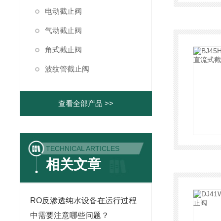
电动截止阀
气动截止阀
角式截止阀
波纹管截止阀
查看全部产品 >>
TECHNICAL ARTICLES
相关文章
RO反渗透纯水设备在运行过程
中需要注意哪些问题？