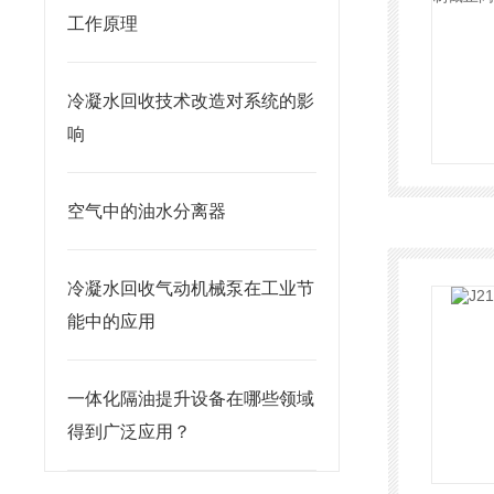
工作原理
冷凝水回收技术改造对系统的影
响
空气中的油水分离器
冷凝水回收气动机械泵在工业节
能中的应用
一体化隔油提升设备在哪些领域
得到广泛应用？