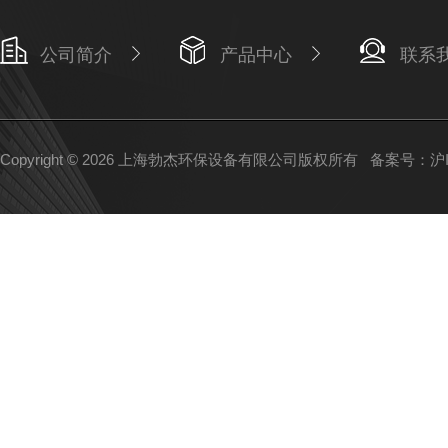
公司简介
产品中心
联系
Copyright © 2026 上海勃杰环保设备有限公司版权所有
备案号：沪IC