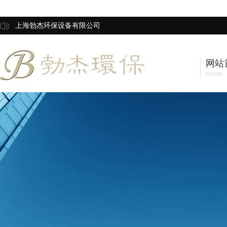
上海勃杰环保设备有限公司
网站
Home