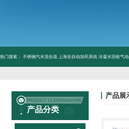
热门搜索：
不锈钢汽水混合器
上海全自动加药系统
冷凝水回收气动
产品展
PRODUCT CLASSIFICATION
产品分类