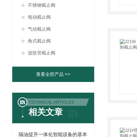
不锈钢截止阀
电动截止阀
气动截止阀
角式截止阀
波纹管截止阀
查看全部产品 >>
TECHNICAL ARTICLES
相关文章
隔油提升一体化智能设备的基本