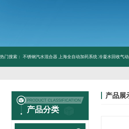
热门搜索：
不锈钢汽水混合器
上海全自动加药系统
冷凝水回收气动
产品展
PRODUCT CLASSIFICATION
产品分类