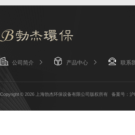
公司简介
产品中心
联系
Copyright © 2026 上海勃杰环保设备有限公司版权所有
备案号：沪IC