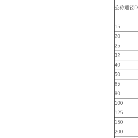
公称通径D
15
20
25
32
40
50
65
80
100
125
150
200