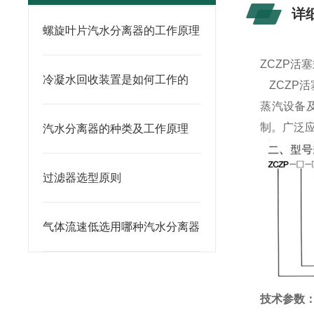
详
螺旋叶片汽水分离器的工作原理
ZCZP活
冷凝水回收装置是如何工作的
ZCZP
蒸汽设备
制。广泛
汽水分离器的种类及工作原理
过滤器选型原则
气体流速低选用哪种汽水分离器
技术参数