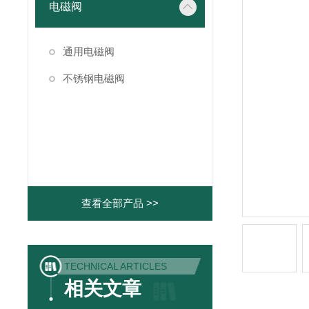
电磁阀
通用电磁阀
不锈钢电磁阀
查看全部产品 >>
TECHNICAL ARTICLES
相关文章