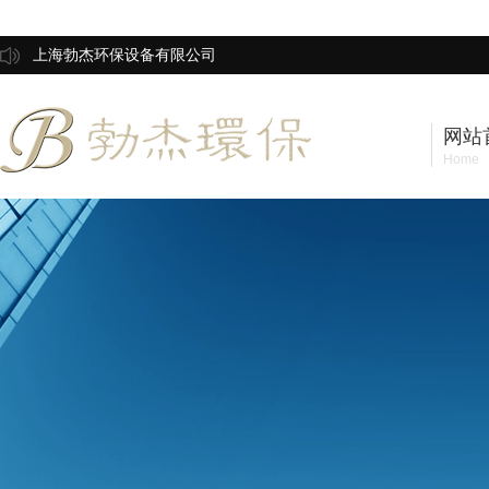
上海勃杰环保设备有限公司
网站
Home