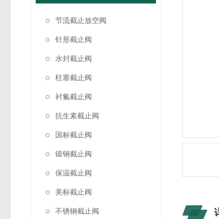
节流截止放空阀
针形截止阀
水封截止阀
柱塞截止阀
衬氟截止阀
抗生素截止阀
国标截止阀
锻钢截止阀
保温截止阀
美标截止阀
不锈钢截止阀