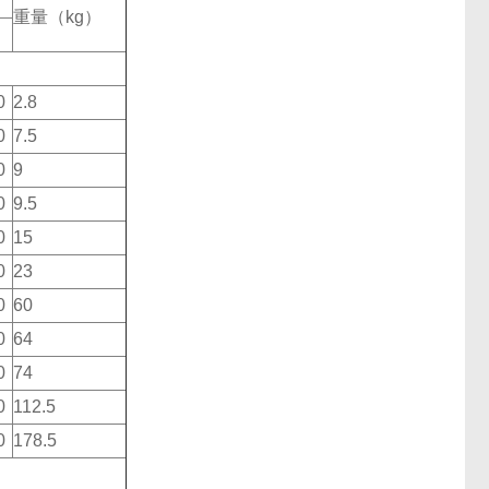
重量（kg）
0
2.8
0
7.5
0
9
0
9.5
0
15
0
23
0
60
0
64
0
74
0
112.5
0
178.5