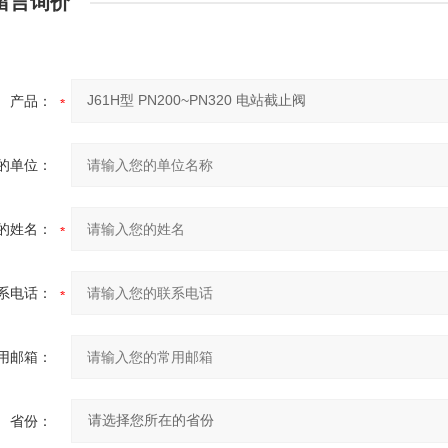
留言询价
产品：
的单位：
的姓名：
系电话：
用邮箱：
省份：