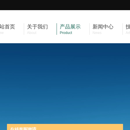
站首页
关于我们
产品展示
新闻中心
me
About
Product
News
Art