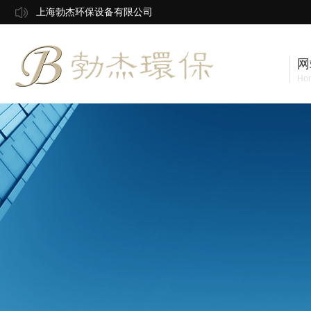
上海勃杰环保设备有限公司
网
Ho