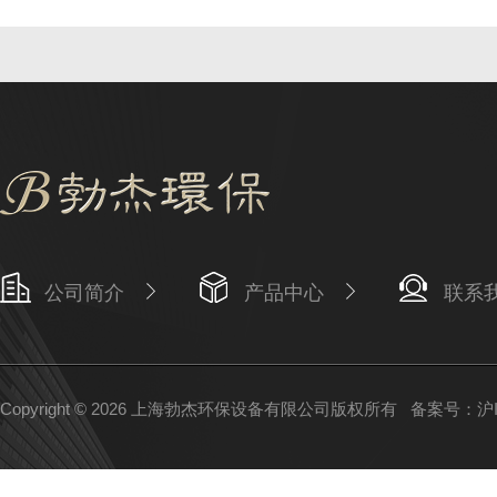
公司简介
产品中心
联系
Copyright © 2026 上海勃杰环保设备有限公司版权所有
备案号：沪IC