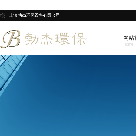
上海勃杰环保设备有限公司
网站
Home