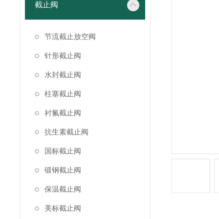
截止阀
节流截止放空阀
针形截止阀
水封截止阀
柱塞截止阀
衬氟截止阀
抗生素截止阀
国标截止阀
锻钢截止阀
保温截止阀
美标截止阀