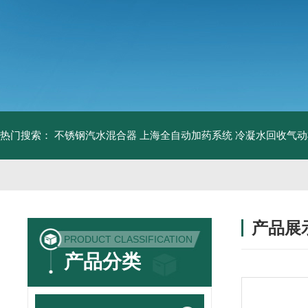
热门搜索：
不锈钢汽水混合器
上海全自动加药系统
冷凝水回收气动
产品展
PRODUCT CLASSIFICATION
产品分类