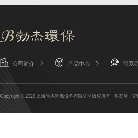
公司简介
产品中心
联系
Copyright © 2026 上海勃杰环保设备有限公司版权所有
备案号：沪IC