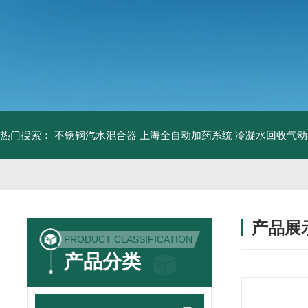
热门搜索：
不锈钢汽水混合器
上海全自动加药系统
冷凝水回收气动
产品展
PRODUCT CLASSIFICATION
产品分类