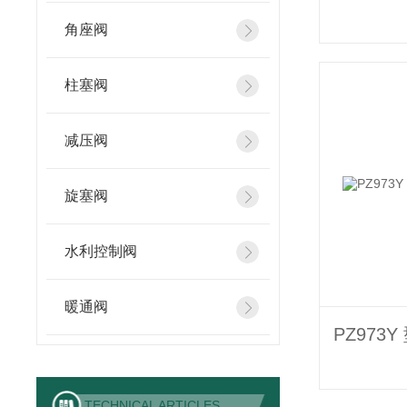
角座阀
柱塞阀
减压阀
旋塞阀
水利控制阀
暖通阀
TECHNICAL ARTICLES