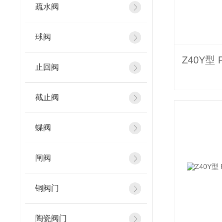
疏水阀
球阀
止回阀
截止阀
蝶阀
闸阀
铜阀门
陶瓷阀门