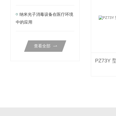
纳米光子消毒设备在医疗环境
中的应用
查看全部