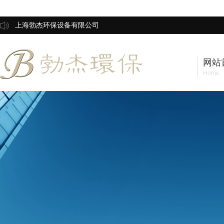
上海勃杰环保设备有限公司
网站
Home