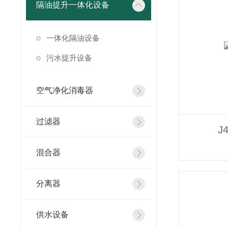
隔油提升一体化设备
一体化隔油设备
污水提升设备
空气净化消毒器
过滤器
J
混合器
分离器
供水设备