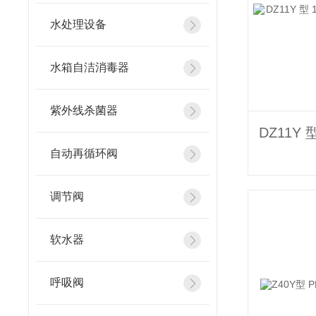
水处理设备
水箱自洁消毒器
紫外线杀菌器
自动再循环阀
调节阀
软水器
呼吸阀