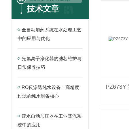
技术文章
全自动加药系统在水处理工艺
中的应用与优化
光氢离子净化器的滤芯维护与
日常保养技巧
RO反渗透纯水设备：高精度
过滤的纯水制备核心
疏水自动加压器在工业蒸汽系
统中的应用